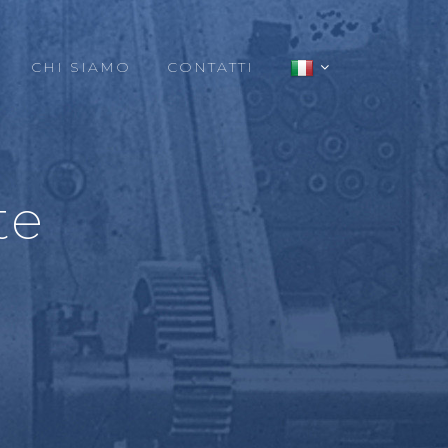
CHI SIAMO
CONTATTI
te