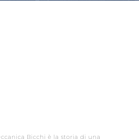
eccanica Bicchi è la storia di una