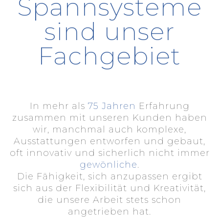
Spannsysteme
sind unser
Fachgebiet
In mehr als
75 Jahren
Erfahrung
zusammen mit unseren Kunden haben
wir, manchmal auch komplexe,
Ausstattungen entworfen und gebaut,
oft innovativ und sicherlich nicht immer
gewönliche
.
Die Fähigkeit, sich anzupassen ergibt
sich aus der Flexibilität und Kreativität,
die unsere Arbeit stets schon
angetrieben hat.