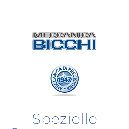
Spezielle