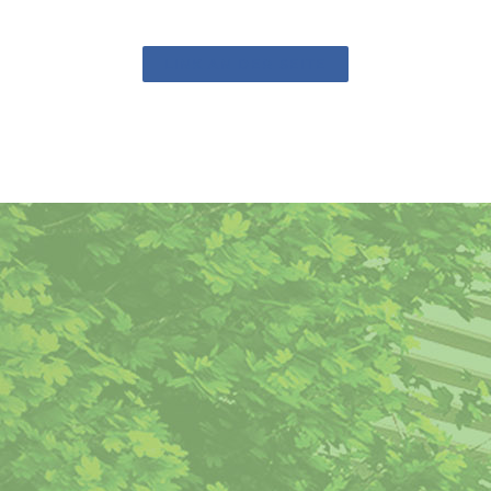
LINK AN DER SEITE