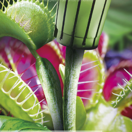
Genauigkeit in der dritte Generation