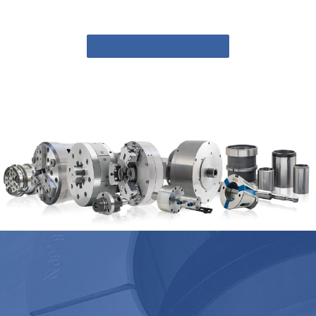
ZU DEN PRODUKTEN