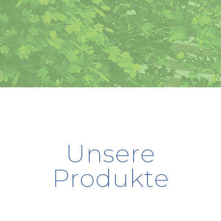
Unsere
Produkte