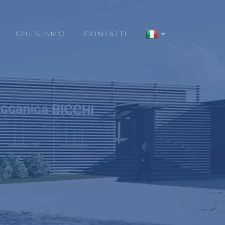
CHI SIAMO
CONTATTI