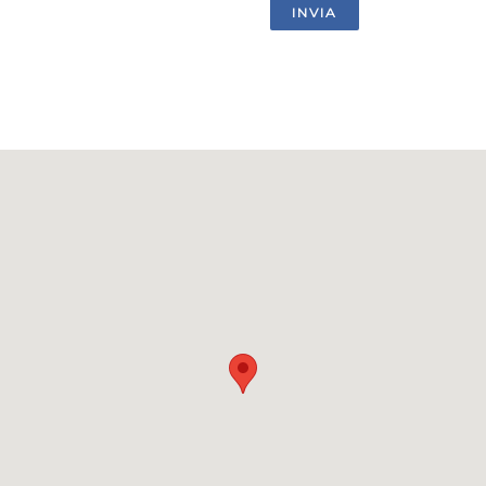
INVIA