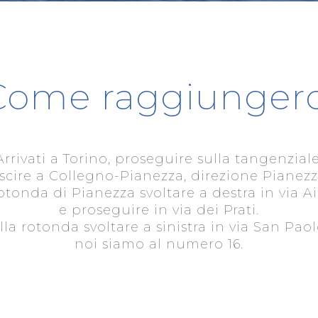
Come raggiungerc
Arrivati a Torino, proseguire sulla tangenziale
scire a Collegno-Pianezza, direzione Pianezz
rotonda di Pianezza svoltare a destra in via A
e proseguire in via dei Prati.
lla rotonda svoltare a sinistra in via San Paol
noi siamo al numero 16.