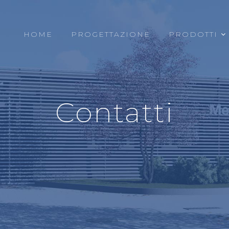
HOME
PROGETTAZIONE
PRODOTTI
Contatti